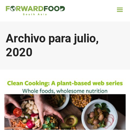
Archivo para julio,
2020