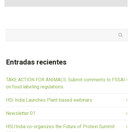
Entradas recientes
TAKE ACTION FOR ANIMALS: Submit comments to FSSAI
on food labeling regulations.
HSI India Launches Plant-based webinars
Newsletter 01
HSI/India co-organizes the Future of Protein Summit