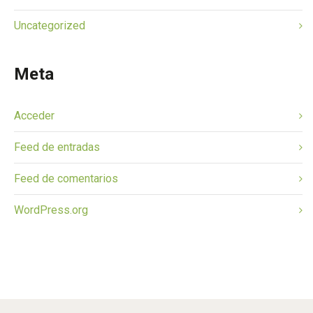
Uncategorized
Meta
Acceder
Feed de entradas
Feed de comentarios
WordPress.org