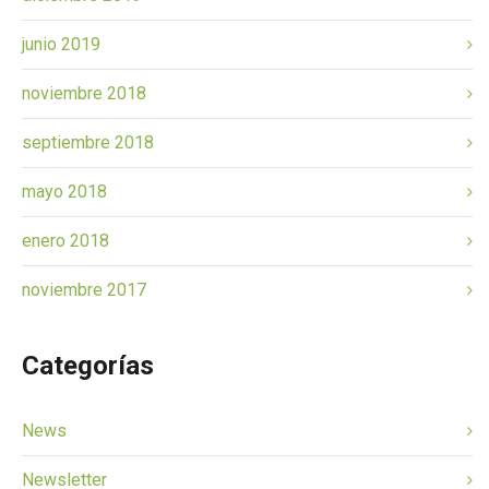
junio 2019
noviembre 2018
septiembre 2018
mayo 2018
enero 2018
noviembre 2017
Categorías
News
Newsletter