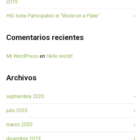
2019
HSI India Participates in “World on a Plate”
Comentarios recientes
Mr WordPress
en
Hello world!
Archivos
septiembre 2020
julio 2020
marzo 2020
diciembre 2019