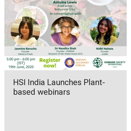
HSI India Launches Plant-
based webinars